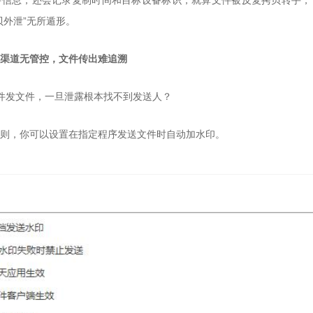
贝外泄”无所遁形。
发渠道无管控，文件传出难追溯
件发文件，一旦泄露根本找不到发送人？
规则，你可以设置在指定程序发送文件时自动加水印。