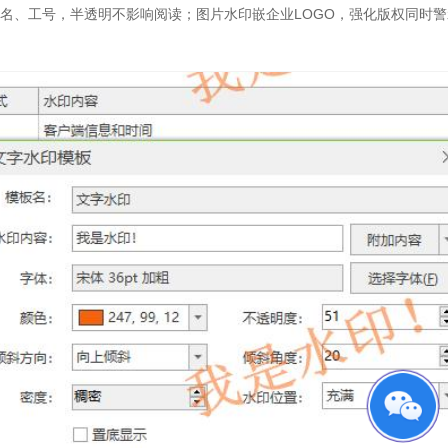
名、工号，半透明不影响阅读；图片水印嵌企业LOGO，强化版权同时