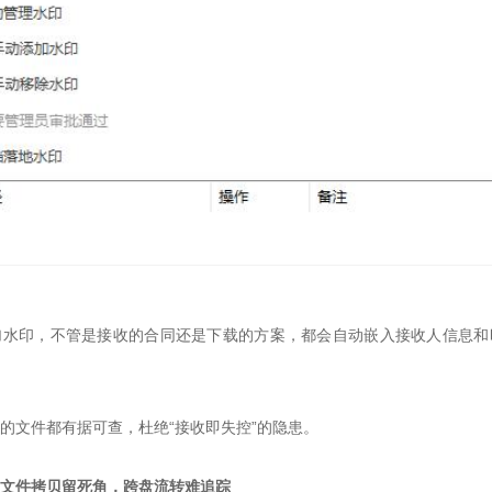
加水印，不管是接收的合同还是下载的方案，都会自动嵌入接收人信息和
的文件都有据可查，杜绝“接收即失控”的隐患。
：文件拷贝留死角，跨盘流转难追踪