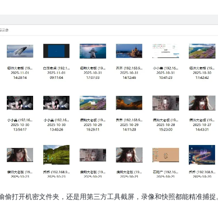
偷偷打开机密文件夹，还是用第三方工具截屏，录像和快照都能精准捕捉