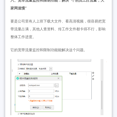
六、宽带流量监控和限制功能：解决 “个别员工占流量，大
家网速慢”
要是公司里有人上班下载大文件、看高清视频，很容易把宽
带流量占满，其他人查资料、传工作文件都卡得不行，影响
整体工作进度。
它
的宽带流量监控和限制功能能解决这个问题。