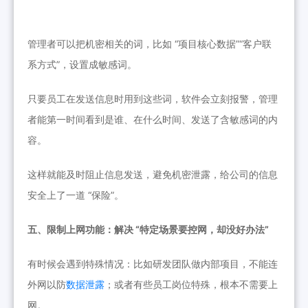
管理者可以把机密相关的词，比如 “项目核心数据”“客户联
系方式”，设置成敏感词。
只要员工在发送信息时用到这些词，软件会立刻报警，管理
者能第一时间看到是谁、在什么时间、发送了含敏感词的内
容。
这样就能及时阻止信息发送，避免机密泄露，给公司的信息
安全上了一道 “保险”。
五、限制上网功能：解决 “特定场景要控网，却没好办法”
有时候会遇到特殊情况：比如研发团队做内部项目，不能连
外网以防
数据泄露
；或者有些员工岗位特殊，根本不需要上
网。