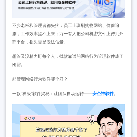
不少老板和管理者都头疼：员工上班刷购物网站、偷偷追
剧，工作效率提不上来；万一有人把公司机密文件上传到外
部平台，损失更是没法估量。
想管又没精力盯每个人，找款靠谱的网络行为管理软件成了
刚需。
那管理网络行为软件哪个好？
一款“神级”软件揭秘：让团队自动运转——
安企神软件
。