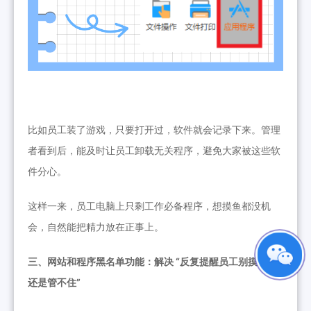
比如员工装了游戏，只要打开过，软件就会记录下来。管理
者看到后，能及时让员工卸载无关程序，避免大家被这些软
件分心。
这样一来，员工电脑上只剩工作必备程序，想摸鱼都没机
会，自然能把精力放在正事上。
三、网站和程序黑名单功能：解决 “反复提醒员工别摸鱼，
还是管不住”