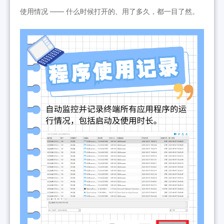
使用情况 —— 什么时候打开的、用了多久，都一目了然。