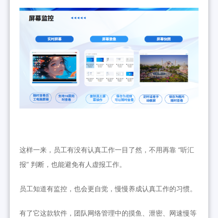
这样一来，员工有没有认真工作一目了然，不用再靠 “听汇
报” 判断，也能避免有人虚报工作。
员工知道有监控，也会更自觉，慢慢养成认真工作的习惯。
有了
它
这款软件，团队网络管理中的摸鱼、泄密、网速慢等