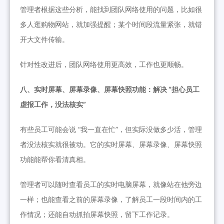
管理者根据这些分析，能找到团队网络使用的问题，比如很
多人逛购物网站，就加强提醒；某个时间段流量紧张，就错
开大文件传输。
针对性改进后，团队网络使用更高效，工作也更顺畅。
八、实时屏幕、屏幕录像、屏幕快照功能：解决 “担心员工
虚报工作，没法核实”
有些员工可能会说 “我一直在忙”，但实际没做多少活，管理
者没法核实就很被动。
它
的实时屏幕、屏幕录像、屏幕快照
功能能帮你看清真相。
管理者可以随时查看员工的实时电脑屏幕，就像站在他旁边
一样；也能查看之前的屏幕录像，了解员工一段时间内的工
作情况；还能自动抓拍屏幕快照，留下工作记录。