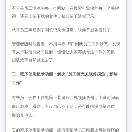
不管是员工浏览的每一个网站、在搜索引擎输的每一个关键
词，还是上传下载的文件，都会留下清晰记录。
就算员工事后删了浏览记录也没用，软件早就备份好了。
管理者随时能查看，不用再靠 “猜” 判断员工工作状态，发现
有人干私活能及时提醒，慢慢让大家养成专注工作的习惯，
团队效率自然就上去了。
二、程序使用记录功能：解决 “员工装无关软件摸鱼，影响
工作”
有些员工会在工作电脑上装游戏、视频播放器，上班时间偷
偷玩游戏、看剧，不仅自己不干活，还可能拖慢电脑速度，
影响其他人。
它
的程序使用记录功能，能清楚记录员工电脑上每款程序的