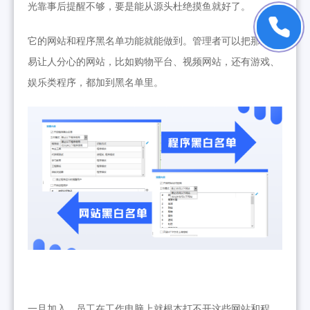
光靠事后提醒不够，要是能从源头杜绝摸鱼就好了。
它
的网站和程序黑名单功能就能做到。管理者可以把那些容
易让人分心的网站，比如购物平台、视频网站，还有游戏、
娱乐类程序，都加到黑名单里。
一旦加入，员工在工作电脑上就根本打不开这些网站和程