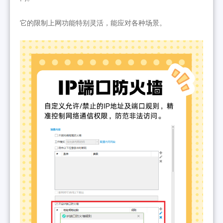
它
的限制上网功能特别灵活，能应对各种场景。