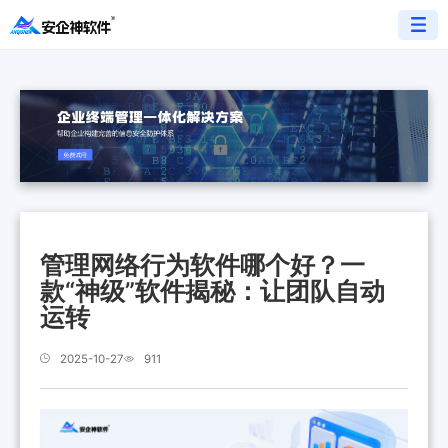
管理网络行为软件哪个好？一
款“神级”软件揭秘：让团队自动
运转
2025-10-27
911