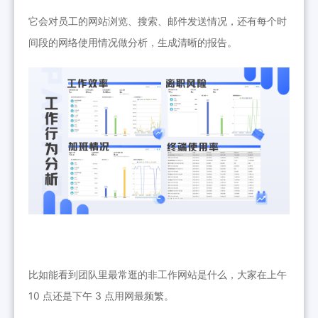
它会对员工的网站浏览、搜索、邮件发送情况，还有每个时
间段的网络使用情况做分析，生成清晰的报告。
比如能看到团队里最常逛的非工作网站是什么，大家在上午
10 点还是下午 3 点用网最频繁。