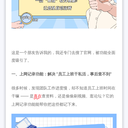
这是一个朋友告诉我的，我还专门去搜了官网，被功能全面
度吸引了。
一、上网记录功能：解决 “员工上班干私活，事后查不到”
很多时候，发现团队工作进度慢，却不知道员工上班时间在
干嘛 —— 是
真在
查资料，还是偷偷刷视频、逛论坛？它的
上网记录功能能帮你把这些都记下来。