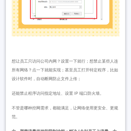
想让员工只访问公司内网？设置一下就行；想禁止某些人连
所有网络？点一下就能实现；甚至员工打开特定程序，比如
设计软件时，自动断网防止文件上传；
还能禁止程序访问指定地址、设置 IP 端口防火墙。
不管是哪种控网需求，都能满足，让网络使用更安全、更规
范。