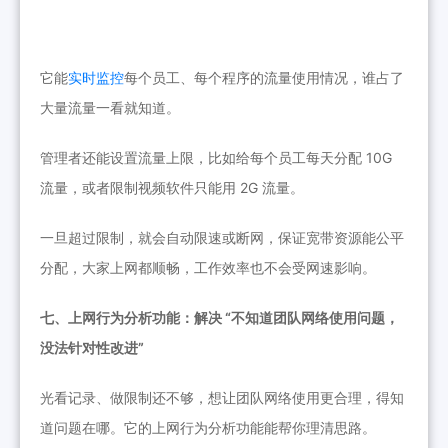
它能
实时监控
每个员工、每个程序的流量使用情况，谁占了
大量流量一看就知道。
管理者还能设置流量上限，比如给每个员工每天分配 10G
流量，或者限制视频软件只能用 2G 流量。
一旦超过限制，就会自动限速或断网，保证宽带资源能公平
分配，大家上网都顺畅，工作效率也不会受网速影响。
七、上网行为分析功能：解决 “不知道团队网络使用问题，
没法针对性改进”
光看记录、做限制还不够，想让团队网络使用更合理，得知
道问题在哪。
它
的上网行为分析功能能帮你理清思路。