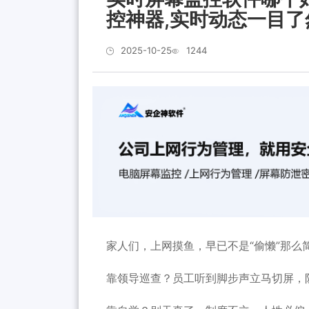
控神器,实时动态一目了
2025-10-25
1244
家人们，上网摸鱼，早已不是“偷懒”那
靠领导巡查？员工听到脚步声立马切屏，