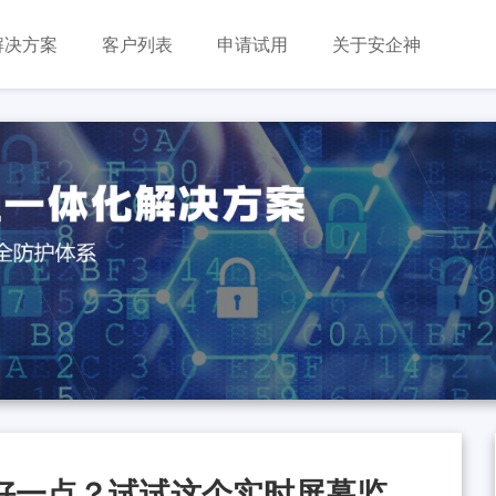
解决方案
客户列表
申请试用
关于安企神
好一点？试试这个实时屏幕监