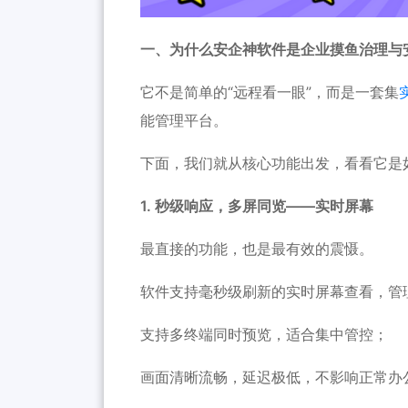
一、为什么安企神软件是企业摸鱼治理与
它不是简单的“远程看一眼”，而是一套集
能管理平台。
下面，我们就从核心功能出发，看看它是如
1. 秒级响应，多屏同览——
实时屏幕
最直接的功能，也是最有效的震慑。
软件支持毫秒级刷新的实时屏幕查看，管
支持多终端同时预览，适合集中管控；
画面清晰流畅，延迟极低，不影响正常办