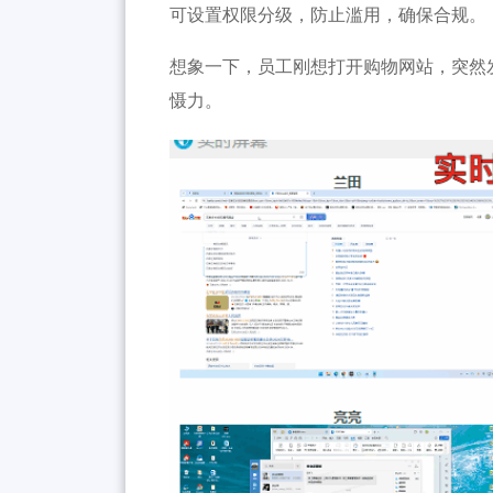
可设置权限分级，防止滥用，确保合规。
想象一下，员工刚想打开购物网站，突然
慑力。