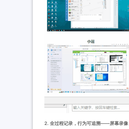
2. 全过程记录，行为可追溯——
屏幕录像