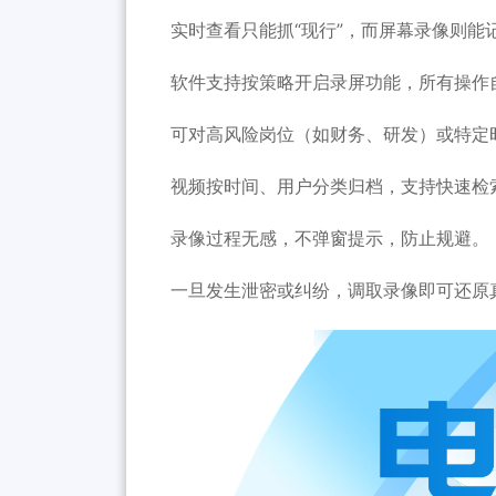
实时查看只能抓“现行”，而屏幕录像则能记
软件支持按策略开启录屏功能，所有操作
可对高风险岗位（如财务、研发）或特定
视频按时间、用户分类归档，支持快速检
录像过程无感，不弹窗提示，防止规避。
一旦发生泄密或纠纷，调取录像即可还原