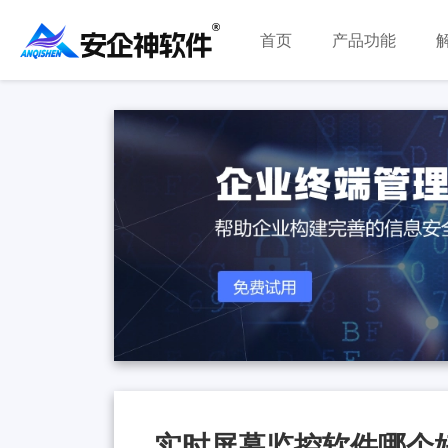
首页
产品功能
实时屏幕监控软件哪个