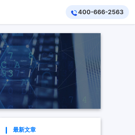
400-666-2563
最新文章