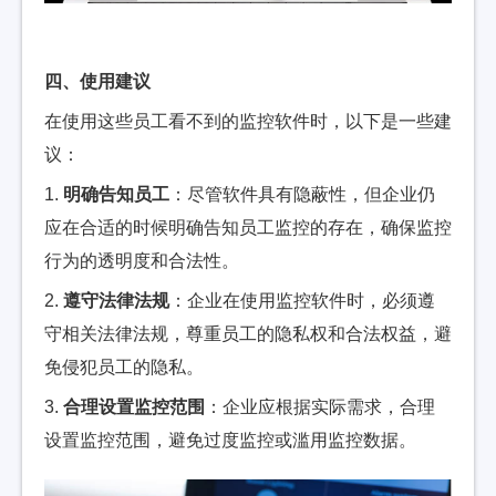
四、使用建议
在使用这些员工看不到的监控软件时，以下是一些建
议：
1.
明确告知员工
：尽管软件具有隐蔽性，但企业仍
应在合适的时候明确告知员工监控的存在，确保监控
行为的透明度和合法性。
2.
遵守法律法规
：企业在使用监控软件时，必须遵
守相关法律法规，尊重员工的隐私权和合法权益，避
免侵犯员工的隐私。
3.
合理设置监控范围
：企业应根据实际需求，合理
设置监控范围，避免过度监控或滥用监控数据。