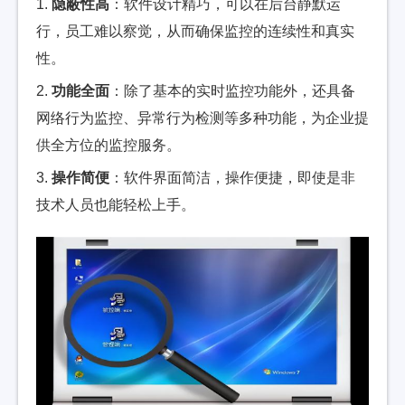
1.
隐蔽性高
：软件设计精巧，可以在后台静默运
行，员工难以察觉，从而确保监控的连续性和真实
性。
2.
功能全面
：除了基本的实时监控功能外，还具备
网络行为监控、异常行为检测等多种功能，为企业提
供全方位的监控服务。
3.
操作简便
：软件界面简洁，操作便捷，即使是非
技术人员也能轻松上手。