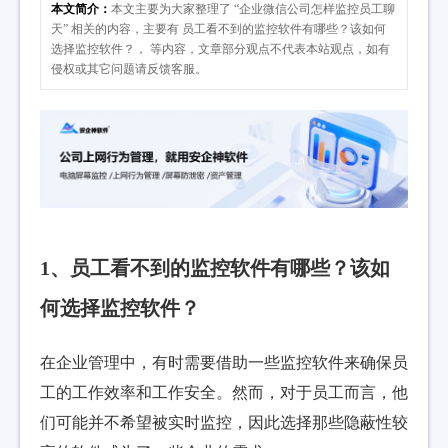
本文简介：
本文主要为大家整理了 “企业微信公司怎样监控员工聊
天” 相关的内容，主要有 员工看不到的监控软件有哪些？该如何
选择监控软件？， 等内容，文章部分观点不代表本站观点，如有
侵权或其它问题请反馈客服。
1、员工看不到的监控软件有哪些？该如
何选择监控软件？
在企业管理中，有时需要借助一些监控软件来确保员
工的工作效率和工作安全。然而，对于员工而言，他
们可能并不希望被实时监控，因此选择那些隐蔽性较