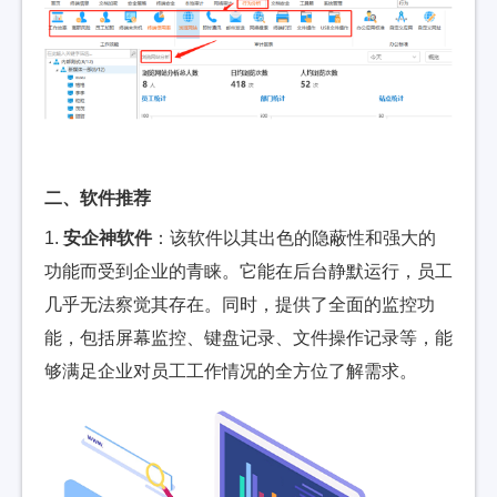
二、软件推荐
1.
安企神
软件
：
该软件
以其出色的隐蔽性和强大的
功能而受到企业的青睐。它能在后台静默运行，员工
几乎无法察觉其存在。同时，提供了全面的监控功
能，包括屏幕监控、键盘记录、文件操作记录等，能
够满足企业对员工工作情况的全方位了解需求。