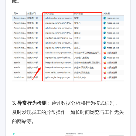
险。
3.
异常行为检测
：通过数据分析和行为模式识别，
及时发现员工的异常操作，如长时间浏览与工作无关
的网站等。