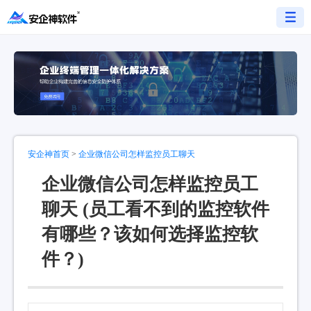
安企神首页
>
企业微信公司怎样监控员工聊天
企业微信公司怎样监控员工
聊天 (员工看不到的监控软件
有哪些？该如何选择监控软
件？)