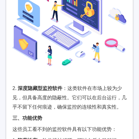
2.
深度隐藏型监控软件
：这类软件在市场上较为少
见，但具备高度的隐蔽性。它们可以在后台运行，几
乎不留下任何痕迹，确保监控的连续性和真实性。
三、功能优势
这些员工看不到的监控软件具有以下功能优势：