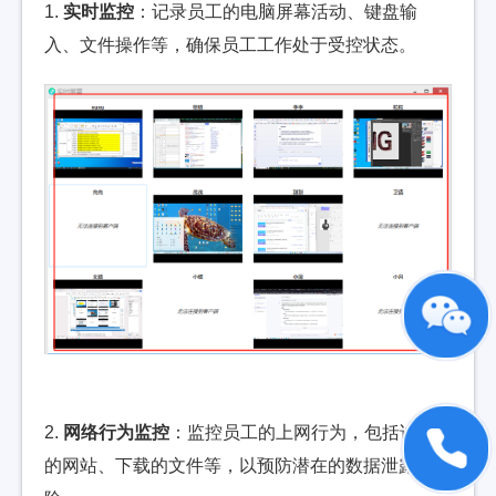
1.
实时监控
：记录员工的电脑屏幕活动、键盘输
入、文件操作等，确保员工工作处于受控状态。
2.
网络行为监控
：监控员工的上网行为，包括访问
的网站、下载的文件等，以预防潜在的数据泄露风