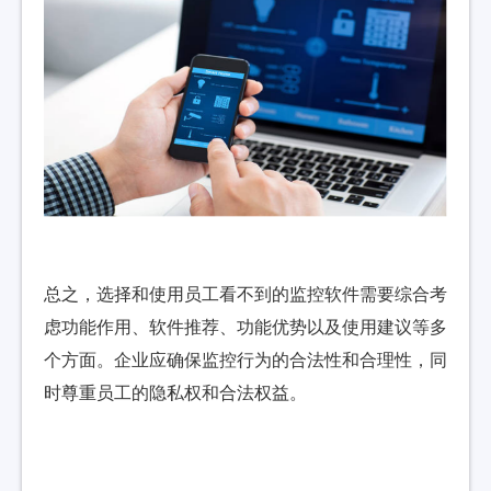
总之，选择和使用员工看不到的监控软件需要综合考
虑功能作用、软件推荐、功能优势以及使用建议等多
个方面。企业应确保监控行为的合法性和合理性，同
时尊重员工的隐私权和合法权益。