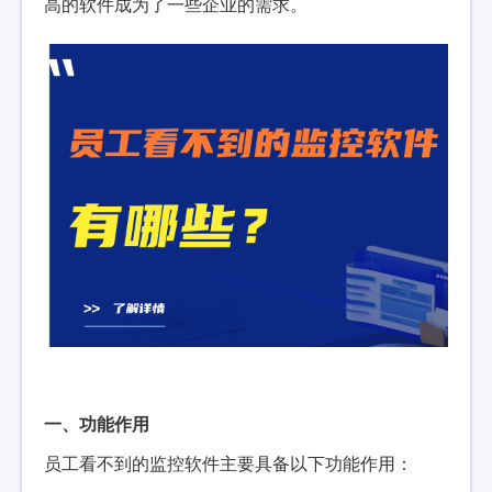
高的软件成为了一些企业的需求。
一、功能作用
员工看不到的监控软件主要具备以下功能作用：