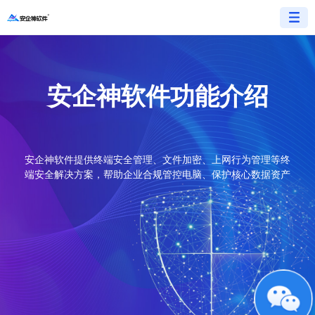
安企神软件功能介绍
安企神软件提供终端安全管理、文件加密、上网行为管理等终
端安全解决方案，帮助企业合规管控电脑、保护核心数据资产