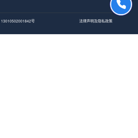
3010502001842号
法律声明及隐私政策