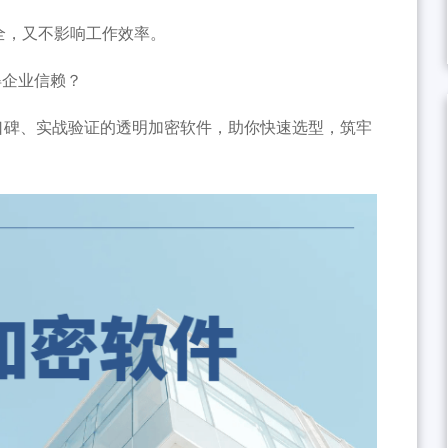
全，又不影响工作效率。
得企业信赖？
口碑、实战验证的透明加密软件，助你快速选型，筑牢