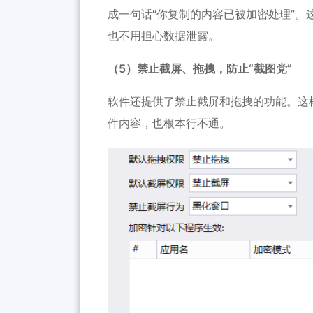
成一句话“你复制的内容已被加密处理”。
也不用担心数据泄露。
（5）禁止截屏、拖拽，防止“截图党”
软件还提供了禁止截屏和拖拽的功能。这
件内容，也根本行不通。