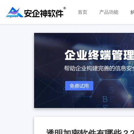
首页
产品功能
透明加密软件有哪些？2