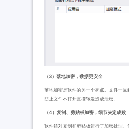
（3）落地加密，数据更安全
落地加密是软件的另一个亮点。文件一旦
防止文件不打开直接转发造成泄密。
（4）复制、剪贴板加密，细节决定成败
软件还对复制和剪贴板进行了加密处理。