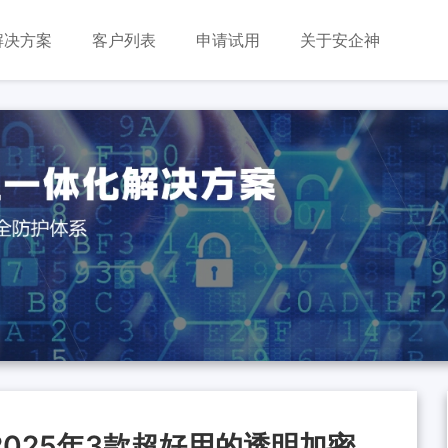
解决方案
客户列表
申请试用
关于安企神
025年3款超好用的透明加密