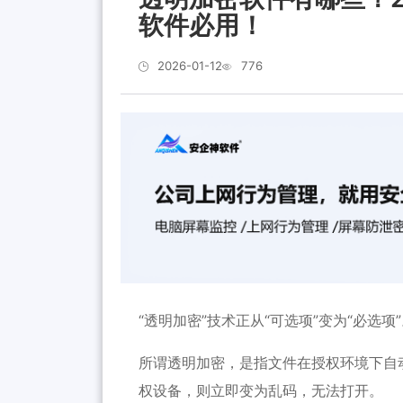
软件必用！
2026-01-12
776
“透明加密”技术正从“可选项”变为“必选项
所谓透明加密，是指文件在授权环境下自
权设备，则立即变为乱码，无法打开。