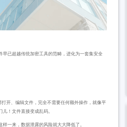
件早已超越传统加密工具的范畴，进化为一套集安全
内部打开、编辑文件，完全不需要任何额外操作，就像平
门儿！文件直接变成乱码。
这样一来，数据泄露的风险就大大降低了。