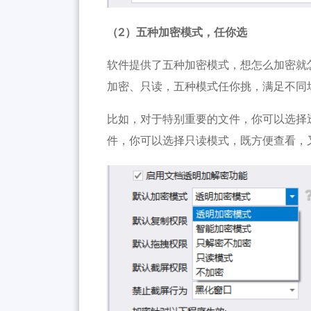
（2）五种加密模式，任你选
软件提供了五种加密模式，想怎么加密就
加密、只读，五种模式任你挑，满足不同
比如，对于特别重要的文件，你可以选择
件，你可以选择只读模式，既方便查看，