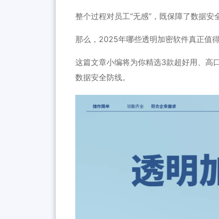
整个过程对员工“无感”，既保障了数据安
那么，2025年哪些透明加密软件真正值
这篇文章小编将为你精选3款超好用、高
数据安全防线。