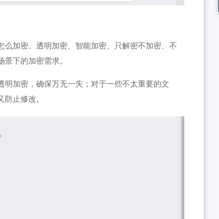
怎么加密。透明加密、智能加密、只解密不加密、不
场景下的加密需求。
透明加密，确保万无一失；对于一些不太重要的文
又防止修改。