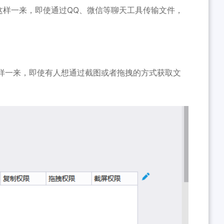
这样一来，即使通过QQ、微信等聊天工具传输文件，
样一来，即使有人想通过截图或者拖拽的方式获取文