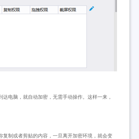
到达电脑，就自动加密，无需手动操作。这样一来，
你复制或者剪贴的内容，一旦离开加密环境，就会变