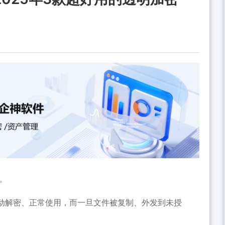
”。
动解密、正常使用，而一旦文件被复制、外发到未授