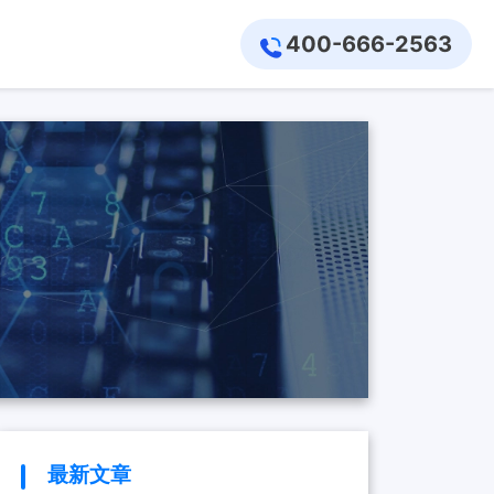
400-666-2563
最新文章