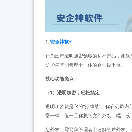
1.
安企神软件
作为国产透明加密领域的标杆产品，此软
防护与智能管理于一体的企业级平台。
核心功能亮点：
（1）透明加密，轻松搞定
透明加密就是它的“招牌菜”。你在公司
常一样。但一旦你想把文件外发，嘿，没
想外发，需要向管理者申请解密后外发。