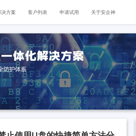
解决方案
客户列表
申请试用
关于安企神
个禁止使用U盘的快捷简单方法分