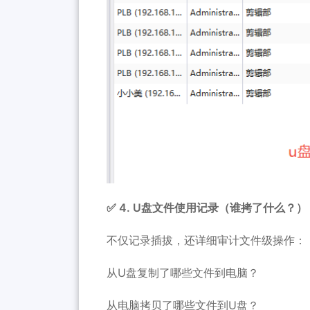
✅ 4. U盘文件使用记录（谁拷了什么？）
不仅记录插拔，还详细审计文件级操作：
从U盘复制了哪些文件到电脑？
从电脑拷贝了哪些文件到U盘？