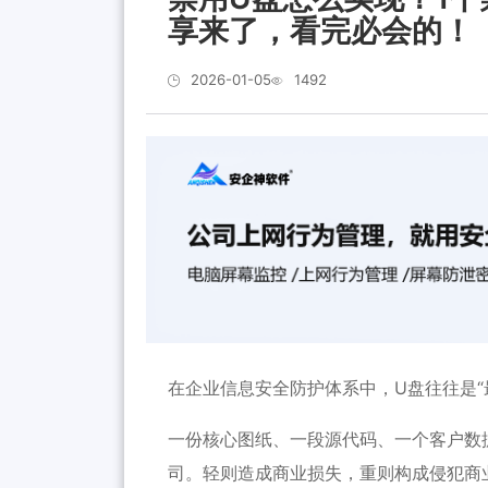
享来了，看完必会的！
2026-01-05
1492
在企业信息安全防护体系中，U盘往往是“
一份核心图纸、一段源代码、一个客户数
司。轻则造成商业损失，重则构成侵犯商