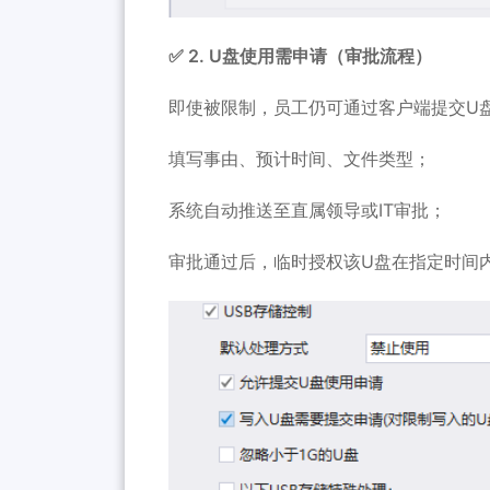
✅ 2. U盘使用需申请（审批流程）
即使被限制，员工仍可通过客户端提交U
填写事由、预计时间、文件类型；
系统自动推送至直属领导或IT审批；
审批通过后，临时授权该U盘在指定时间