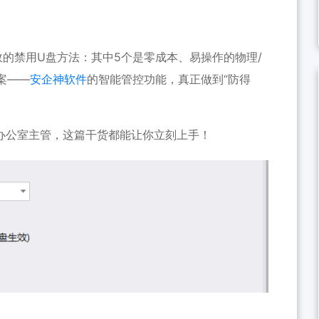
的禁用U盘方法：其中5个是零成本、易操作的物理/
案——
安企神软件
的智能管控功能，真正做到“防得
是办公室主管，这篇干货都能让你立刻上手！