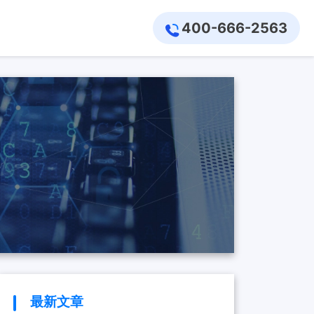
400-666-2563
最新文章