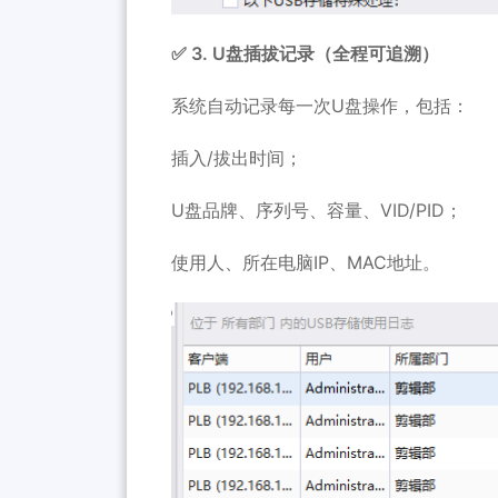
✅ 3. U盘插拔记录（全程可追溯）
系统自动记录每一次U盘操作，包括：
插入/拔出时间；
U盘品牌、序列号、容量、VID/PID；
使用人、所在电脑IP、MAC地址。