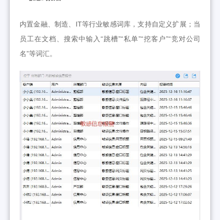
内置金融、制造、IT等行业敏感词库，支持自定义扩展；当
员工在文档、搜索中输入“跳槽”“私单”“挖客户”“竞对公司
名”等词汇。