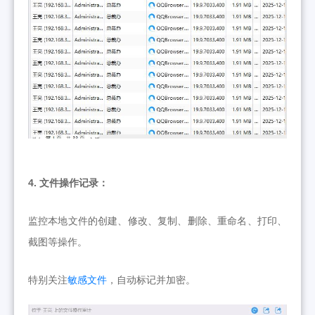
4. 文件操作记录：
监控本地文件的创建、修改、复制、删除、重命名、打印、
截图等操作。
特别关注
敏感文件
，自动标记并加密。