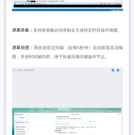
屏幕录像：
支持按策略自动录制全天或特定时段操作视频。
屏幕快照：
系统按设定间隔（如每5秒钟）自动抓取高清截
图，并按时间轴归档，便于快速回溯关键操作节点。