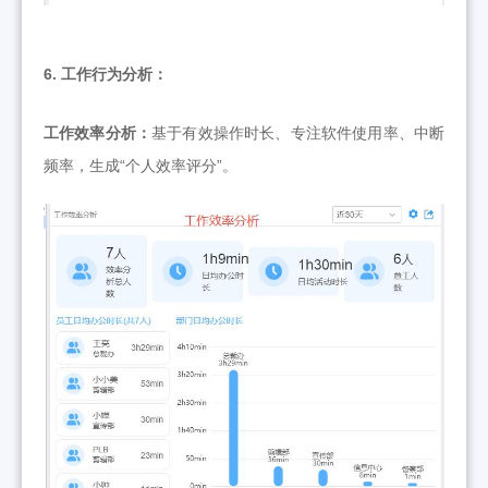
6. 工作行为分析：
工作效率分析：
基于有效操作时长、专注软件使用率、中断
频率，生成“个人效率评分”。