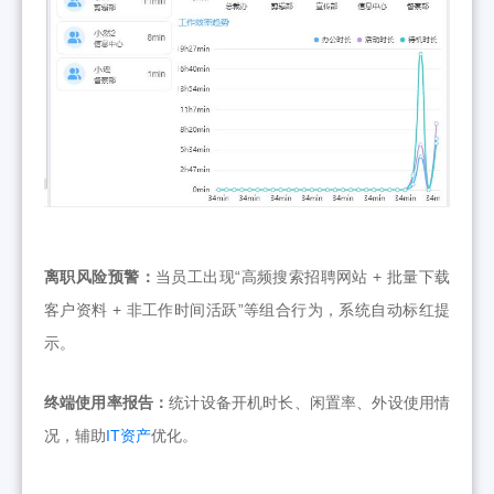
离职风险预警：
当员工出现“高频搜索招聘网站 + 批量下载
客户资料 + 非工作时间活跃”等组合行为，系统自动标红提
示。
终端使用率报告：
统计设备开机时长、闲置率、外设使用情
况，辅助
IT资产
优化。