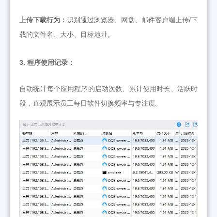
上传下载行为：
识别通过浏览器、网盘、邮件客户端上传/下
载的文件名、大小、目标地址。
3. 程序使用记录：
自动统计每个应用程序的启动次数、累计使用时长、活跃时
段，直观展示员工每日软件切换频率与专注度。