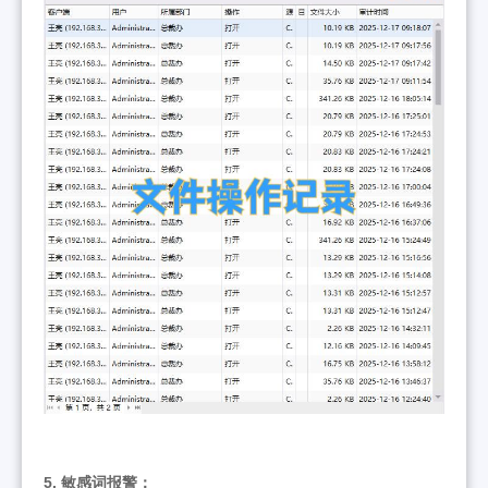
5. 敏感词报警：