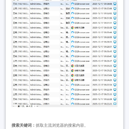
搜索关键词：
抓取主流浏览器的搜索内容。