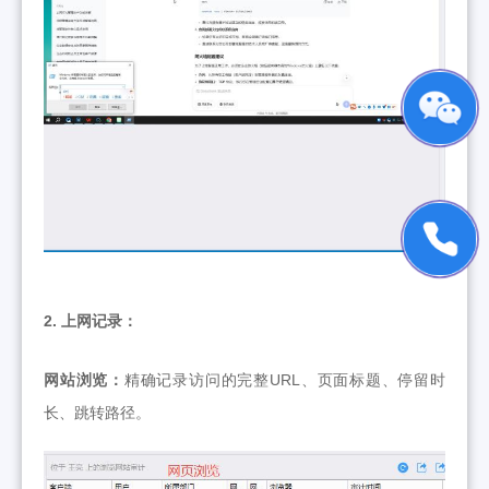
2. 上网记录：
网站浏览：
精确记录访问的完整URL、页面标题、停留时
长、跳转路径。