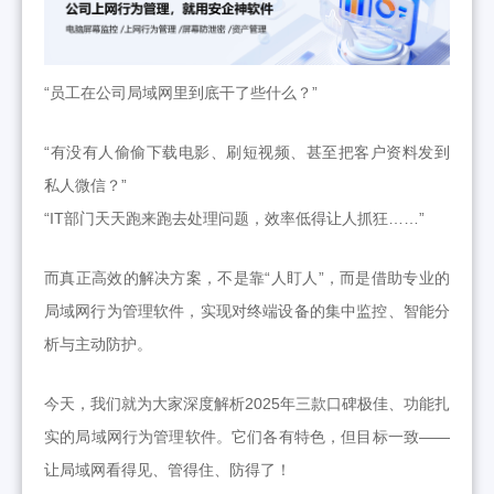
“员工在公司局域网里到底干了些什么？”
“有没有人偷偷下载电影、刷短视频、甚至把客户资料发到
私人微信？”
“IT部门天天跑来跑去处理问题，效率低得让人抓狂……”
而真正高效的解决方案，不是靠“人盯人”，而是借助专业的
局域网行为管理软件，实现对终端设备的集中监控、智能分
析与主动防护。
今天，我们就为大家深度解析2025年三款口碑极佳、功能扎
实的局域网行为管理软件。它们各有特色，但目标一致——
让局域网看得见、管得住、防得了！