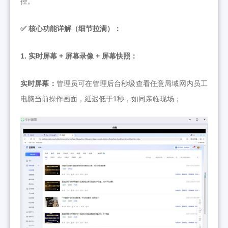
控。
✅ 核心功能详解（细节拉满）：
1. 实时屏幕 + 屏幕录像 + 屏幕快照：
实时屏幕：
管理员可在管理后台秒级查看任意局域网内员工
电脑当前操作画面，延迟低于1秒，如同亲临现场；