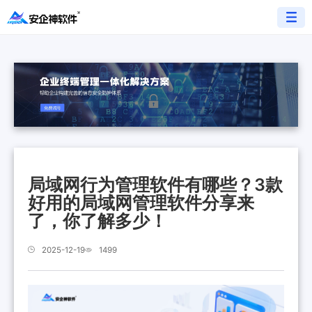
局域网行为管理软件有哪些？3款
好用的局域网管理软件分享来
了，你了解多少！
2025-12-19
1499