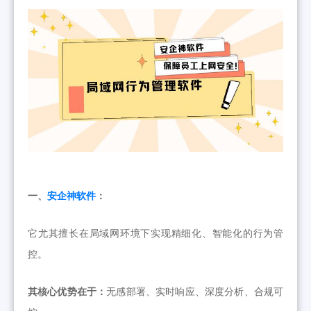
一、
安企神软件
：
它尤其擅长在局域网环境下实现精细化、智能化的行为管
控。
其核心优势在于：
无感部署、实时响应、深度分析、合规可