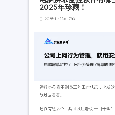
2025年珍藏！
2025-11-22
793
远程办公看不到员工的工作状态，老板
线过去看看。
还真有这么个工具可以让老板“
一目千里
”