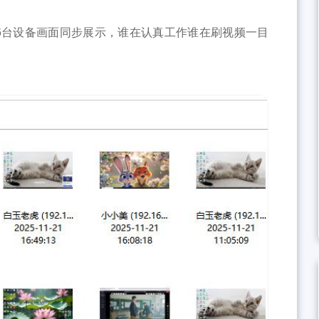
6台设备画面同步展示，谁在认真工作谁在刷视频一目