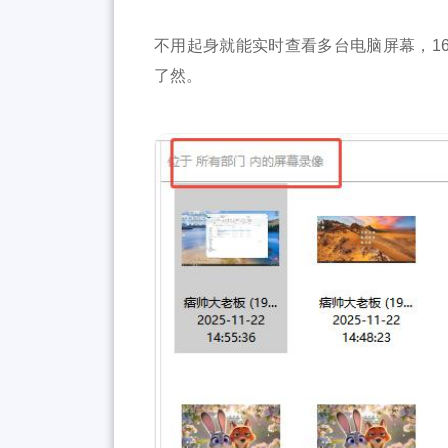
不用起身就能实时查看多台电脑屏幕，1
了然。