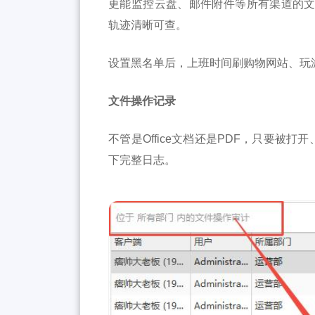
更能监控云盘、邮件附件等所有渠道的
轨迹清晰可查。
设置黑名单后，上班时间刷购物网站、玩
文件操作记录
不管是Office文档还是PDF，只要被
下完整日志。