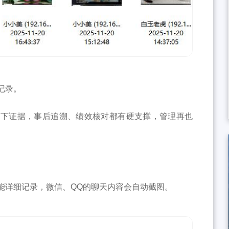
记录。
留下证据，事后追溯、绩效核对都有硬支撑，管理再也
能详细记录，微信、QQ的聊天内容会自动截图。