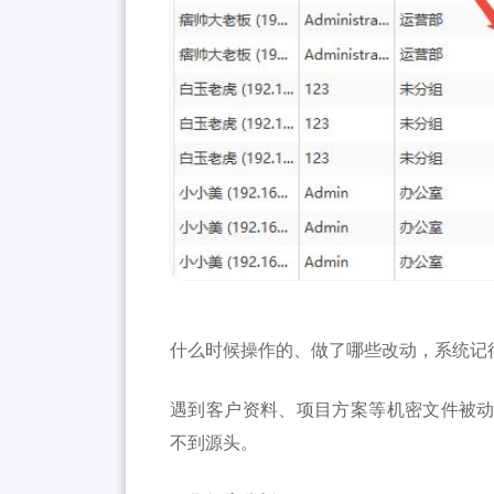
什么时候操作的、做了哪些改动，系统记
遇到客户资料、项目方案等机密文件被
不到源头。