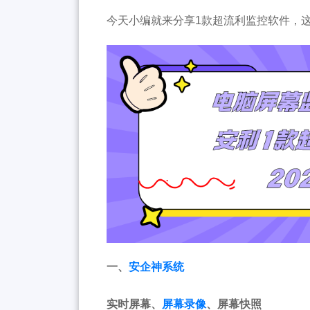
今天小编就来分享1款超流利监控软件，这
一、
安企神系统
实时屏幕、
屏幕录像
、屏幕快照