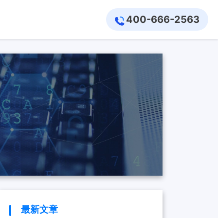
400-666-2563
最新文章