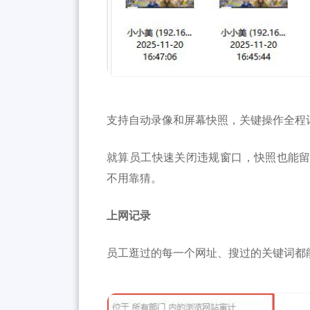
支持自动录像和屏幕快照，关键操作全程
就算员工快速关闭违规窗口，快照也能
不用靠猜。
上网记录
员工逛过的每一个网址、搜过的关键词都