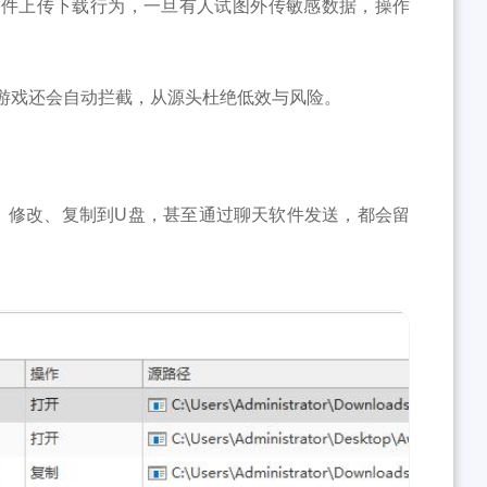
文件上传下载行为，一旦有人试图外传敏感数据，操作
游戏还会自动拦截，从源头杜绝低效与风险。
打开、修改、复制到U盘，甚至通过聊天软件发送，都会留