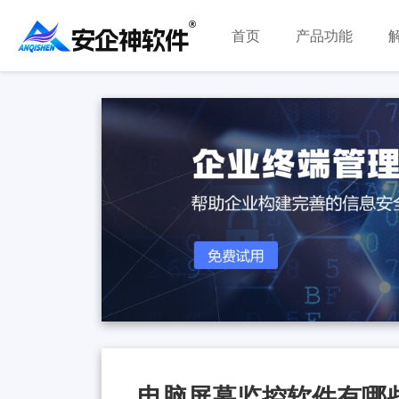
首页
产品功能
电脑屏幕监控软件有哪