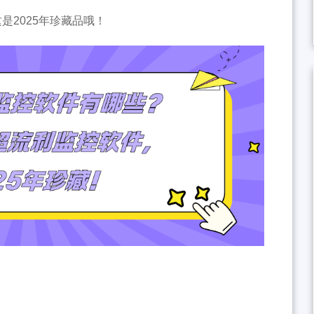
是2025年珍藏品哦！