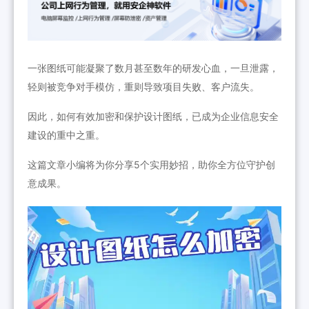
一张图纸可能凝聚了数月甚至数年的研发心血，一旦泄露，
轻则被竞争对手模仿，重则导致项目失败、客户流失。
因此，如何有效加密和保护设计图纸，已成为企业信息安全
建设的重中之重。
这篇文章小编将为你分享5个实用妙招，助你全方位守护创
意成果。