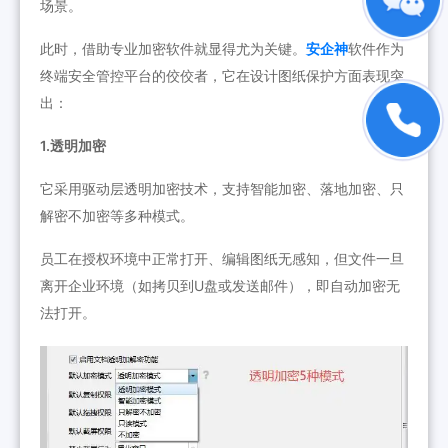
场景。
此时，借助专业加密软件就显得尤为关键。
安企神
软件作为
终端安全管控平台的佼佼者，它在设计图纸保护方面表现突
出：
1.透明加密
它采用驱动层透明加密技术，支持智能加密、落地加密、只
解密不加密等多种模式。
员工在授权环境中正常打开、编辑图纸无感知，但文件一旦
离开企业环境（如拷贝到U盘或发送邮件），即自动加密无
法打开。