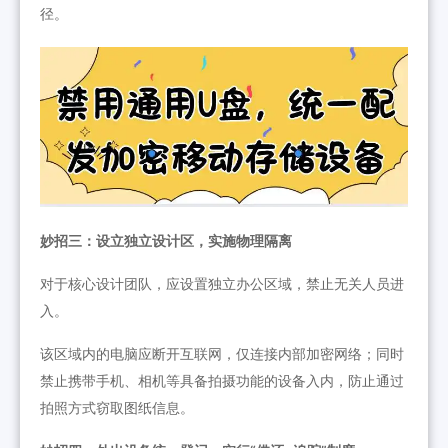
径。
妙招三：设立独立设计区，实施物理隔离
对于核心设计团队，应设置独立办公区域，禁止无关人员进
入。
该区域内的电脑应断开互联网，仅连接内部加密网络；同时
禁止携带手机、相机等具备拍摄功能的设备入内，防止通过
拍照方式窃取图纸信息。