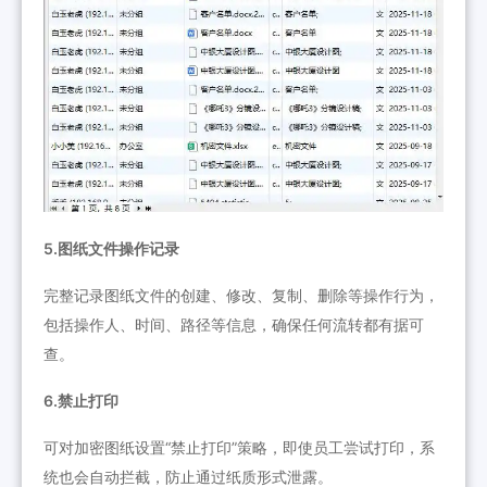
5.图纸文件操作记录
完整记录图纸文件的创建、修改、复制、删除等操作行为，
包括操作人、时间、路径等信息，确保任何流转都有据可
查。
6.禁止打印
可对加密图纸设置“禁止打印”策略，即使员工尝试打印，系
统也会自动拦截，防止通过纸质形式泄露。