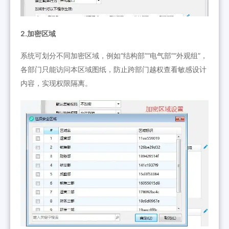
2.加密区域
系统可划分不同加密区域，例如“结构部”“电气部”“外观组”，
各部门只能访问本区域图纸，防止跨部门越权查看敏感设计
内容，实现权限隔离。