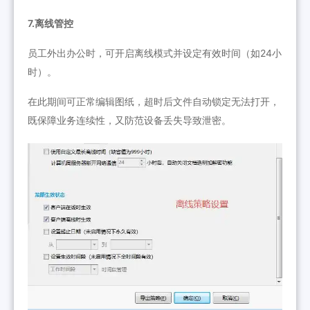
7.离线管控
员工外出办公时，可开启离线模式并设定有效时间（如24小
时）。
在此期间可正常编辑图纸，超时后文件自动锁定无法打开，
既保障业务连续性，又防范设备丢失导致泄密。