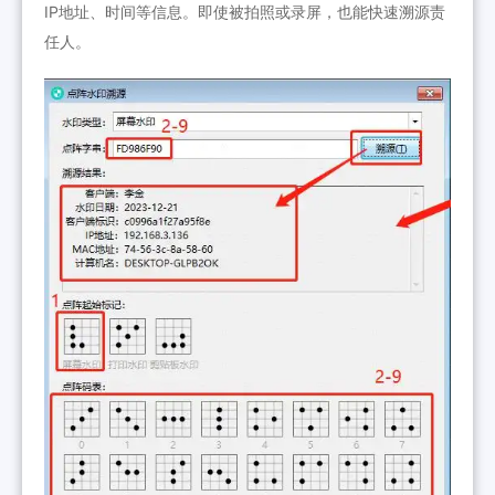
IP地址、时间等信息。即使被拍照或录屏，也能快速溯源责
任人。