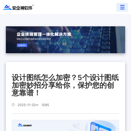
设计图纸怎么加密？5个设计图纸
加密妙招分享给你，保护您的创
意靠谱！
2025-11-20
1095