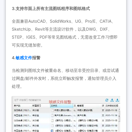
3.支持市面上所有主流图纸程序和图纸格式
全面兼容AutoCAD、SolidWorks、UG、Pro/E、CATIA、
SketchUp、Revit等主流设计软件，以及DWG、DXF、
STEP、IGES、PDF等常见图纸格式，无需改变工作习惯即
可实现无缝加密。
4.
敏感文件
报警
当检测到图纸文件被重命名、移动至非受控目录、或尝试通
过网盘/邮件外发时，系统立即触发报警，通知管理员介入
处理。