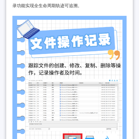
录功能实现全生命周期轨迹可追溯。