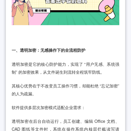
一、透明加密：无感操作下的全流程防护
透明加密是它的核心防护能力，实现了 “用户无感、系统强
制” 的加密效果，从文件诞生到流转全程筑牢防线。
其核心优势在于不改变员工操作习惯，却能杜绝 “忘记加密”
的人为疏漏。
软件提供多层次加密模式适配企业需求：
透明加密在后台自动运行，员工创建、编辑 Office 文档、
CAD 图纸等文件时，系统在操作系统内核层拦截读写请