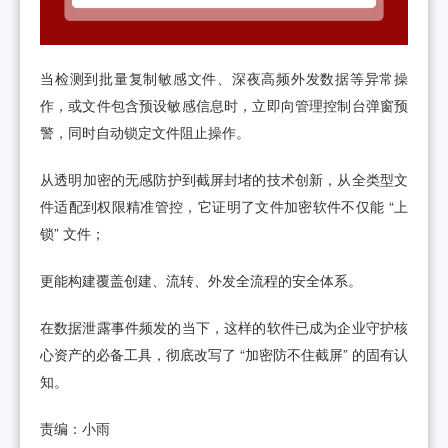
当检测到批量复制敏感文件、深夜高频外发数据等异常操
作，或文件包含预设敏感信息时，立即向管理控制台弹窗预
警，同时自动锁定文件阻止操作。
‍从透明加密的无感防护到截屏封堵的技术创新，从全类型文
件适配到权限精准管控，它证明了文件加密软件不仅能 “上
锁” 文件；
更能构建覆盖创建、流转、外发全流程的安全体系。
在数据泄露事件频发的当下，这样的软件已成为企业守护核
心资产的必备工具，彻底改写了 “加密防不住截屏” 的固有认
知。
责编：小雨