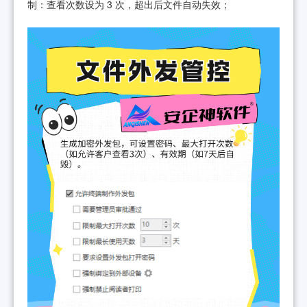
制：查看次数设为 3 次，超出后文件自动失效；