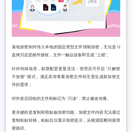
落地加密则对传入本地的指定类型文件强制加密，无论是 U
盘拷贝还是邮件接收，文件一触达设备即完成 “上锁”。
针对特殊场景，权限配置更显灵活：管理员可开启 “只解密
不加密” 模式，满足高管查看加密文件却无需生成新加密文
件的需求；
对外发后回收的文件则标记为 “只读”，禁止修改传播。
更关键的是复制和剪贴板加密功能，加密文件内容无法通过
复制粘贴转移，粘贴后仅显示加密提示，从根源阻断间接泄
密路径。