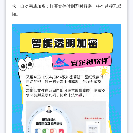
求，自动完成加密；打开文件时则即时解密，整个过程无感
知。