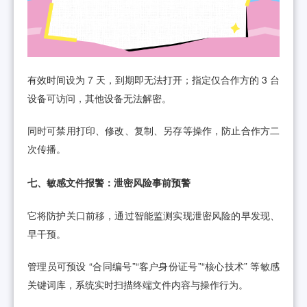
有效时间设为 7 天，到期即无法打开；指定仅合作方的 3 台
设备可访问，其他设备无法解密。
同时可禁用打印、修改、复制、另存等操作，防止合作方二
次传播。
七、敏感文件报警：泄密风险事前预警
它将防护关口前移，通过智能监测实现泄密风险的早发现、
早干预。
管理员可预设 “合同编号”“客户身份证号”“核心技术” 等敏感
关键词库，系统实时扫描终端文件内容与操作行为。