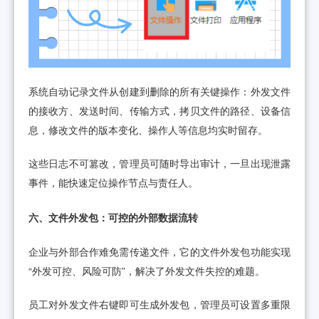
系统自动记录文件从创建到删除的所有关键操作：外发文件
的接收方、发送时间、传输方式，拷贝文件的路径、设备信
息，修改文件的版本变化、操作人等信息均实时留存。
这些日志不可篡改，管理员可随时导出审计，一旦出现泄露
事件，能快速定位操作节点与责任人。
六、文件外发包：可控的外部数据流转
企业与外部合作难免需传递文件，它的文件外发包功能实现
“外发可控、风险可防”，解决了外发文件失控的难题。
员工对外发文件右键即可生成外发包，管理员可设置多重限