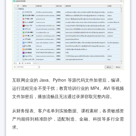
互联网企业的 Java、Python 等源代码文件加密后，编译、
运行流程完全不受干扰；教育培训行业的 MP4、AVI 等视频
文件加密后，播放流畅且无法通过录屏窃取完整内容。
从财务报表、客户名单到实验数据、课程素材，各类敏感资
产均能得到精准防护，适配制造、金融、科技等多行业需
求。