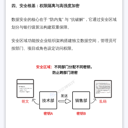
四、安全根基：权限隔离与高强度加密
数据安全的核心在于 “防内鬼” 与 “抗破解”，它通过安全区域
划分与银行级算法构建双重保障。
安全区域功能按企业组织架构搭建独立数据空间，管理员可
按部门、项目或角色设定访问权限。