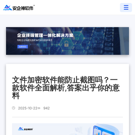
文件加密软件能防止截图吗？一
款软件全面解析,答案出乎你的意
料
2025-10-22
942