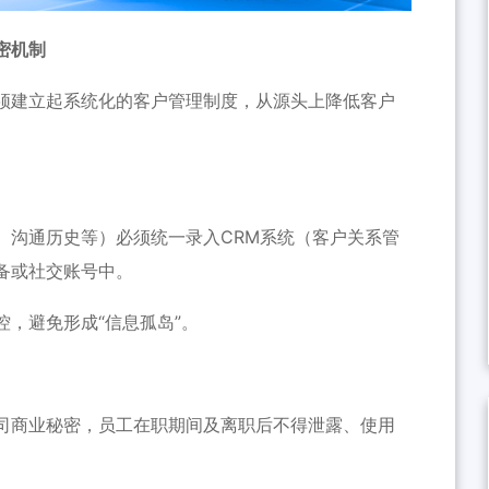
密机制
须建立起系统化的客户管理制度，从源头上降低客户
、沟通历史等）必须统一录入CRM系统（客户关系管
备或社交账号中。
，避免形成“信息孤岛”。
司商业秘密，员工在职期间及离职后不得泄露、使用