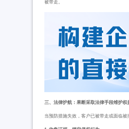
被带走。
三、法律护航：果断采取法律手段维护权
当预防措施失效，客户已被带走或面临被