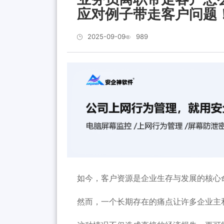
应对例子带走客户问题
2025-09-09
989
如今，客户资源是企业生存与发展的核心
然而，一个长期存在的痛点让许多企业主