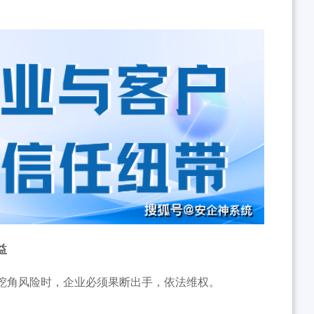
益
挖角风险时，企业必须果断出手，依法维权。