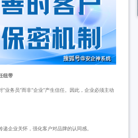
任纽带
“业务员”而非“企业”产生信任。因此，企业必须主动
传递企业关怀，强化客户对品牌的认同感。