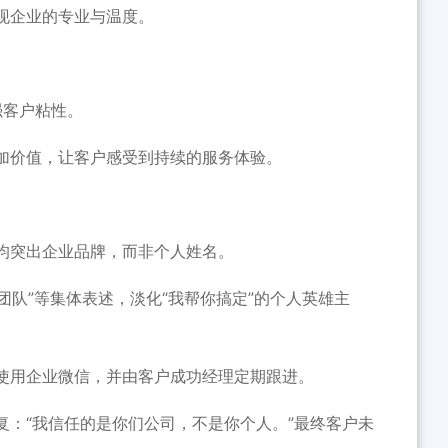
现企业的专业与温度。
强客户粘性。
加价值，让客户感受到持续的服务体验。
均突出企业品牌，而非个人姓名。
团队”等集体表述，淡化“我帮你搞定”的个人英雄主
使用企业微信，并由客户成功经理定期跟进。
复：“我信任的是你们公司，不是你个人。”最终客户未