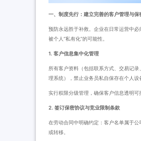
一、制度先行：建立完善的客户管理与保
预防永远胜于补救。企业在日常运营中必
被个人“私有化”的可能性。
1. 客户信息集中化管理
所有客户资料（包括联系方式、交易记录
理系统），禁止业务员私自保存在个人设
实行权限分级管理，确保客户信息透明可控
2. 签订保密协议与竞业限制条款
在劳动合同中明确约定：客户名单属于公
或转移。