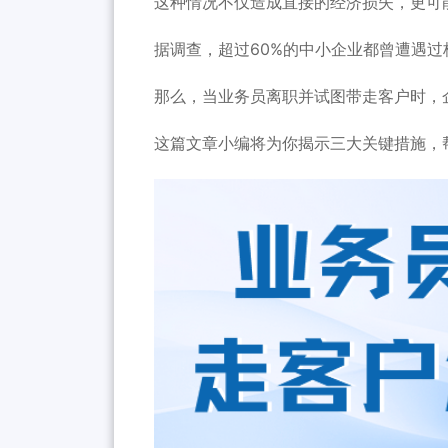
这种情况不仅造成直接的经济损失，更可
据调查，超过60%的中小企业都曾遭遇过
那么，当业务员离职并试图带走客户时，
这篇文章小编将为你揭示三大关键措施，