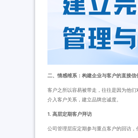
二、情感维系：构建企业与客户的直接信
客户之所以容易被带走，往往是因为他们对
介入客户关系，建立品牌忠诚度。
1. 高层定期客户拜访
公司管理层应定期参与重点客户的回访，