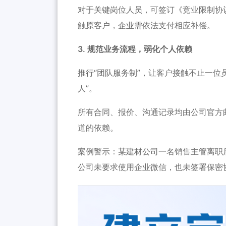
对于关键岗位人员，可签订《竞业限制协
触原客户，企业需依法支付相应补偿。
3. 规范业务流程，弱化个人依赖
推行“团队服务制”，让客户接触不止一位
人”。
所有合同、报价、沟通记录均由公司官方
道的依赖。
案例警示：某建材公司一名销售主管离职
公司未要求使用企业微信，也未签署保密