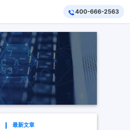
400-666-2563
最新文章