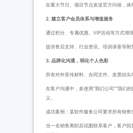
在重大节日、项目节点发送官方问候，体
2. 建立客户会员体系与增值服务
通过积分、专属优惠、VIP活动等方式增
提供售后支持、行业资讯、培训讲座等附
3. 品牌化沟通，弱化个人色彩
所有对外宣传材料、合同文件、发票抬头
在客户沟通中，多使用“我们公司”“我们的
义。
成功案例：某软件服务公司要求所有销售
当一名销售离职后试图联系客户，客户回